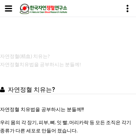
자연정혈치유법을 공부하시는
분들께!
Home
자연정혈(精血) 치유는?
자연정혈치유법을 공부하시는 분들께!
자연정혈 치유는?
자연정혈 치유법을 공부하시는 분들께!!
우리 몸의 각 장기, 피부, 뼈. 잇 빨, 머리카락 등 모든 조직은 각기
종류가 다른 세포로 만들어 졌습니다.